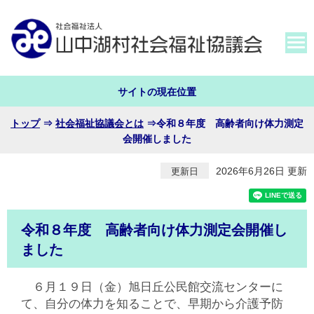
サイトの現在位置
トップ
⇒
社会福祉協議会とは
⇒
令和８年度 高齢者向け体力測定
会開催しました
2026年6月26日 更新
更新日
令和８年度 高齢者向け体力測定会開催し
ました
６月１９日（金）旭日丘公民館交流センターに
て、自分の体力を知ることで、早期から介護予防