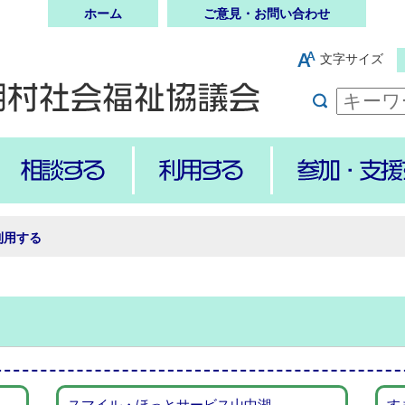
ホーム
ご意見・お問い合わせ
文字サイズ
利用する
スマイル・ほっとサービス山中湖
す