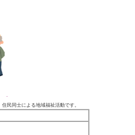
、住民同士による地域福祉活動です。