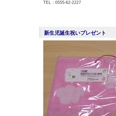
TEL：0555-62-2227
新生児誕生祝いプレゼント