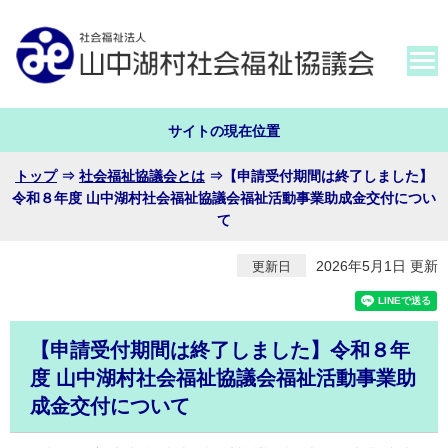
サイトの現在位置
トップ
⇒
社会福祉協議会とは
⇒
【申請受付期間は終了しました】
令和８年度 山中湖村社会福祉協議会福祉活動事業助成金交付につい
て
2026年5月1日 更新
更新日
【申請受付期間は終了しました】令和８年
度 山中湖村社会福祉協議会福祉活動事業助
成金交付について