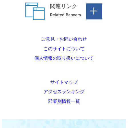
関連リンク
Related Banners
ご意見・お問い合わせ
このサイトについて
個人情報の取り扱いについて
サイトマップ
アクセスランキング
部署別情報一覧