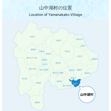
山中湖村の位置
Location of Yamanakako Village