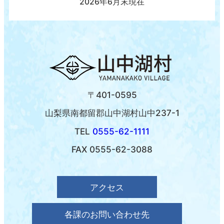
2026年6月末現在
〒401-0595
山梨県南都留郡山中湖村山中237-1
TEL
0555-62-1111
FAX 0555-62-3088
アクセス
各課のお問い合わせ先