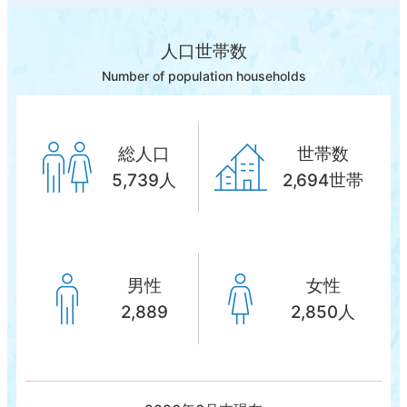
人口世帯数
Number of population households
総人口
世帯数
5,739人
2,694世帯
男性
女性
2,889
2,850人